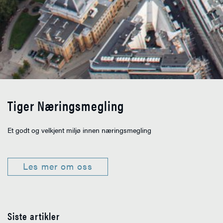
Tiger Næringsmegling
Et godt og velkjent miljø innen næringsmegling
Les mer om oss
Siste artikler