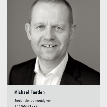
Michael Færden
Senior eiendomsrådgiver
+47 922 24 777