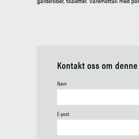
garderober, toaletter. Varemottak med por
Kontakt oss om denn
Navn
E-post