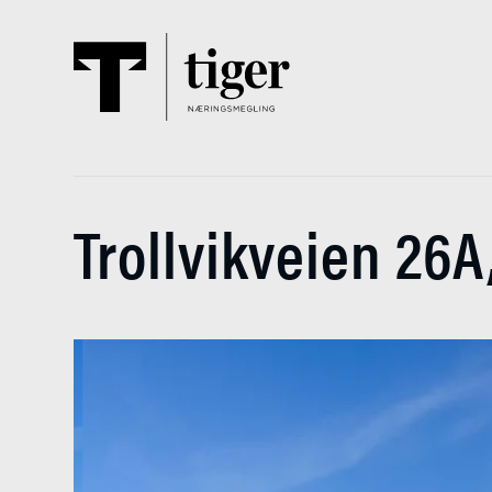
Trollvikveien 26A