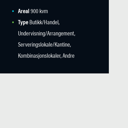
Areal
900 kvm
Type
Butikk/Handel,
Undervisning/Arrangement,
Serveringslokale/Kantine,
Kombinasjonslokaler, Andre