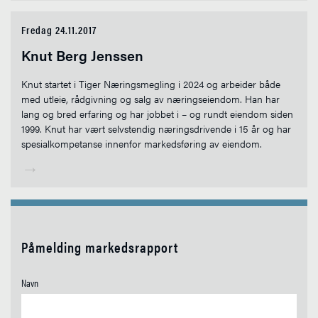
Fredag 24.11.2017
Knut Berg Jenssen
Knut startet i Tiger Næringsmegling i 2024 og arbeider både
med utleie, rådgivning og salg av næringseiendom. Han har
lang og bred erfaring og har jobbet i – og rundt eiendom siden
1999. Knut har vært selvstendig næringsdrivende i 15 år og har
spesialkompetanse innenfor markedsføring av eiendom.
→
Påmelding markedsrapport
Navn