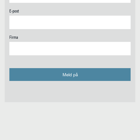
E-post
Firma
Meld på