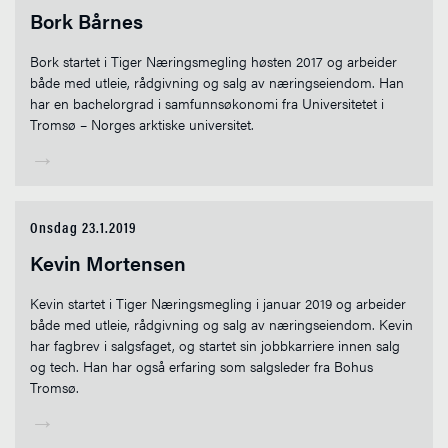
Bork Bårnes
Bork startet i Tiger Næringsmegling høsten 2017 og arbeider
både med utleie, rådgivning og salg av næringseiendom. Han
har en bachelorgrad i samfunnsøkonomi fra Universitetet i
Tromsø – Norges arktiske universitet.
→
Onsdag 23.1.2019
Kevin Mortensen
Kevin startet i Tiger Næringsmegling i januar 2019 og arbeider
både med utleie, rådgivning og salg av næringseiendom. Kevin
har fagbrev i salgsfaget, og startet sin jobbkarriere innen salg
og tech. Han har også erfaring som salgsleder fra Bohus
Tromsø.
→