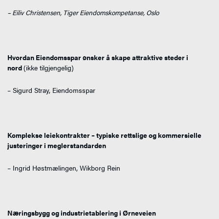
– Eiliv Christensen, Tiger Eiendomskompetanse, Oslo
Hvordan Eiendomsspar ønsker å skape attraktive steder i
nord
(ikke tilgjengelig)
– Sigurd Stray, Eiendomsspar
Komplekse leiekontrakter – typiske rettslige og kommersielle
justeringer i meglerstandarden
– Ingrid Høstmælingen, Wikborg Rein
Næringsbygg og industrietablering i Ørneveien