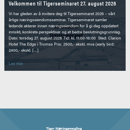
Velkommen til Tigerseminaret 27. august 2026
Vi har gleden av å invitere deg til Tigerseminaret 2026 – vårt
årlige næringseiendomsseminar. Tigerseminaret samler
ledende aktører innen næringseiendom for å gi deg oppdatert
innsikt, konkrete perspektiver og et bedre beslutningsgrunnlag.
Dato: torsdag 27. august 2026 Tid: kl. 11:00-16:00 Sted: Clarion
Hotel The Edge i Tromsø Pris: 2900,- ekskl. mva (early bird:
2400,- ekskl. […]
Les mer
Tiger Næringsmegling