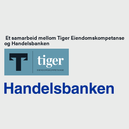
Et samarbeid mellom Tiger Eiendomskompetanse
og Handelsbanken