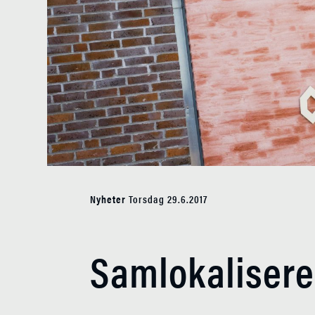
Nyheter
Torsdag 29.6.2017
Samlokalisere