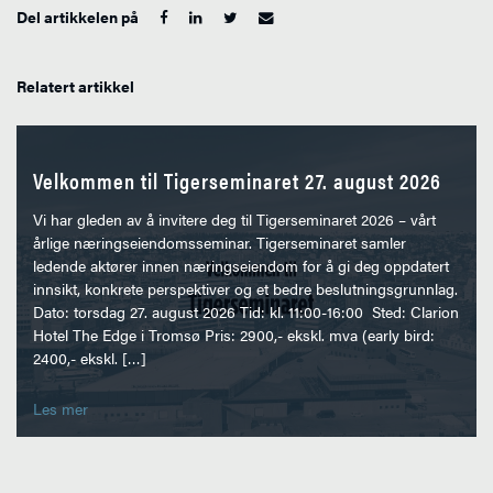
Del artikkelen på
Relatert artikkel
Velkommen til Tigerseminaret 27. august 2026
Vi har gleden av å invitere deg til Tigerseminaret 2026 – vårt
årlige næringseiendomsseminar. Tigerseminaret samler
ledende aktører innen næringseiendom for å gi deg oppdatert
innsikt, konkrete perspektiver og et bedre beslutningsgrunnlag.
Dato: torsdag 27. august 2026 Tid: kl. 11:00-16:00 Sted: Clarion
Hotel The Edge i Tromsø Pris: 2900,- ekskl. mva (early bird:
2400,- ekskl. […]
Les mer